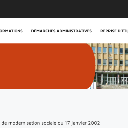
ORMATIONS
DÉMARCHES ADMINISTRATIVES
REPRISE D’ÉT
i de modernisation sociale du 17 janvier 2002