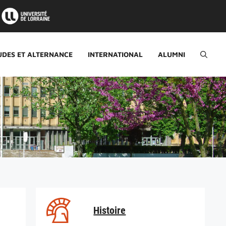
UDES ET ALTERNANCE
INTERNATIONAL
ALUMNI
Histoire