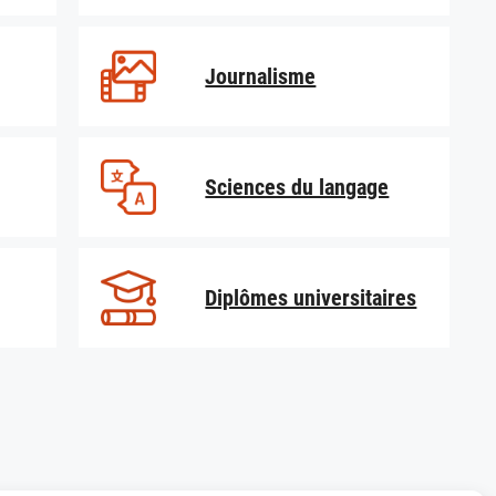
Journalisme
Sciences du langage
Diplômes universitaires