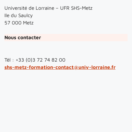
Université de Lorraine – UFR SHS-Metz
Ile du Saulcy
57 000 Metz
Nous contacter
Tél : +33 (0)3 72 74 82 00
shs-metz-formation-contact@univ-lorraine.fr