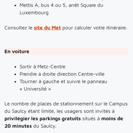
Mettis A, bus 4 ou 5, arrêt Square du
Luxembourg
Consultez le
site du Met
pour calculer votre itinéraire.
En voiture
Sortir à Metz-Centre
Prendre à droite direction Centre-ville
Tourner à gauche et suivre le panneau
« Université »
Le nombre de places de stationnement sur le Campus
du Saulcy étant limité, les usagers sont invités à
privilégier les parkings gratuits
situés à
moins de
20 minutes
du Saulcy.