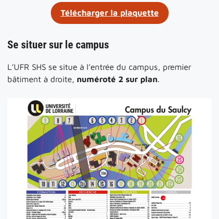
Télécharger la plaquette
Se situer sur le campus
L’UFR SHS se situe à l’entrée du campus, premier
bâtiment à droite,
numéroté 2 sur plan
.