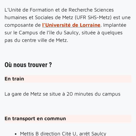
L’Unité de Formation et de Recherche Sciences
humaines et Sociales de Metz (UFR SHS-Metz) est une
composante de
l’Université de Lorraine
. Implantée
sur le Campus de l’île du Saulcy, située à quelques
pas du centre ville de Metz.
Où nous trouver ?
En train
La gare de Metz se situe à 20 minutes du campus
En transport en commun
Mettis B direction Cité U, arrêt Saulcy