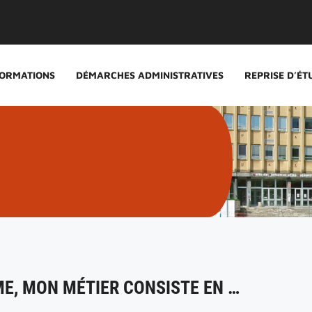
ORMATIONS
DÉMARCHES ADMINISTRATIVES
REPRISE D’ÉT
ME, MON MÉTIER CONSISTE EN …