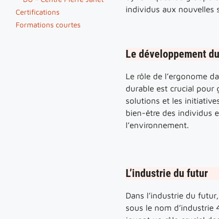
individus aux nouvelles s
Certifications
Formations courtes
Le développement du
Le rôle de l’ergonome d
durable est crucial pour 
solutions et les initiative
bien-être des individus e
l’environnement.
L’industrie du futur
Dans l’industrie du futu
sous le nom d’industrie 