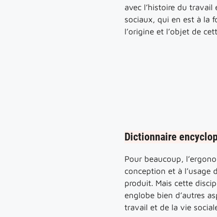
avec l’histoire du travail 
sociaux, qui en est à la f
l’origine et l’objet de cet
Dictionnaire encyclo
Pour beaucoup, l’ergonom
conception et à l’usage d
produit. Mais cette disc
englobe bien d’autres a
travail et de la vie social